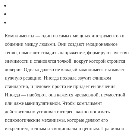
Комплименты — один из самых мощных инструментов в
общении между людьми. Они создают эмоциональное
тепло, помогают сгладить напряжение, формируют чувство
значимости и становятся точкой, вокруг которой строится
доверие. Однако далеко не каждый комплимент вызывает
нужную реакцию. Иногда похвала звучит слишком
стандартно, и человек просто не придаёт ей значения.
Иногда — наоборот, она кажется чрезмерной, неуместной
или даже манипулятивной. Чтобы комплимент
действительно усиливал интерес, важно понимать
психологические механизмы, которые делают его
искренним, точным и эмоционально ценным. Правильно