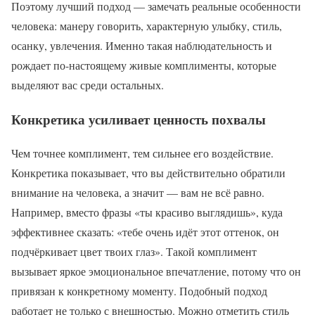
Поэтому лучший подход — замечать реальные особенности
человека: манеру говорить, характерную улыбку, стиль,
осанку, увлечения. Именно такая наблюдательность и
рождает по-настоящему живые комплименты, которые
выделяют вас среди остальных.
Конкретика усиливает ценность похвалы
Чем точнее комплимент, тем сильнее его воздействие.
Конкретика показывает, что вы действительно обратили
внимание на человека, а значит — вам не всё равно.
Например, вместо фразы «ты красиво выглядишь», куда
эффективнее сказать: «тебе очень идёт этот оттенок, он
подчёркивает цвет твоих глаз». Такой комплимент
вызывает яркое эмоциональное впечатление, потому что он
привязан к конкретному моменту. Подобный подход
работает не только с внешностью. Можно отметить стиль