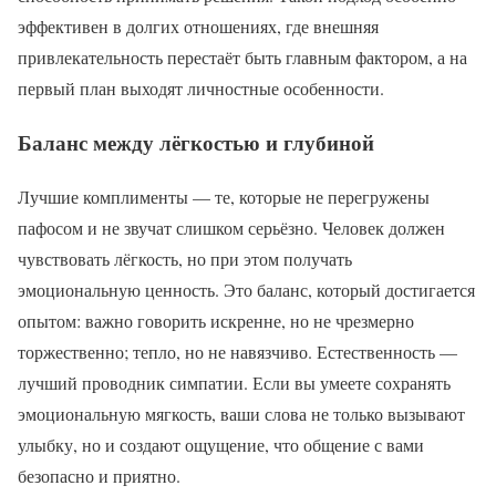
эффективен в долгих отношениях, где внешняя
привлекательность перестаёт быть главным фактором, а на
первый план выходят личностные особенности.
Баланс между лёгкостью и глубиной
Лучшие комплименты — те, которые не перегружены
пафосом и не звучат слишком серьёзно. Человек должен
чувствовать лёгкость, но при этом получать
эмоциональную ценность. Это баланс, который достигается
опытом: важно говорить искренне, но не чрезмерно
торжественно; тепло, но не навязчиво. Естественность —
лучший проводник симпатии. Если вы умеете сохранять
эмоциональную мягкость, ваши слова не только вызывают
улыбку, но и создают ощущение, что общение с вами
безопасно и приятно.