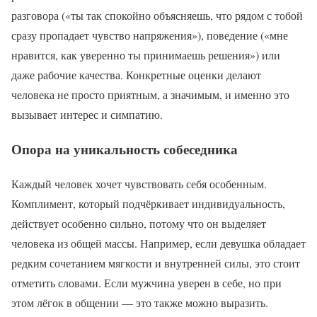
разговора («ты так спокойно объясняешь, что рядом с тобой
сразу пропадает чувство напряжения»), поведение («мне
нравится, как уверенно ты принимаешь решения») или
даже рабочие качества. Конкретные оценки делают
человека не просто приятным, а значимым, и именно это
вызывает интерес и симпатию.
Опора на уникальность собеседника
Каждый человек хочет чувствовать себя особенным.
Комплимент, который подчёркивает индивидуальность,
действует особенно сильно, потому что он выделяет
человека из общей массы. Например, если девушка обладает
редким сочетанием мягкости и внутренней силы, это стоит
отметить словами. Если мужчина уверен в себе, но при
этом лёгок в общении — это также можно выразить.