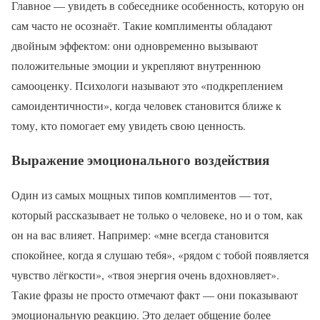
Главное — увидеть в собеседнике особенность, которую он
сам часто не осознаёт. Такие комплименты обладают
двойным эффектом: они одновременно вызывают
положительные эмоции и укрепляют внутреннюю
самооценку. Психологи называют это «подкреплением
самоидентичности», когда человек становится ближе к
тому, кто помогает ему увидеть свою ценность.
Выражение эмоционального воздействия
Один из самых мощных типов комплиментов — тот,
который рассказывает не только о человеке, но и о том, как
он на вас влияет. Например: «мне всегда становится
спокойнее, когда я слушаю тебя», «рядом с тобой появляется
чувство лёгкости», «твоя энергия очень вдохновляет».
Такие фразы не просто отмечают факт — они показывают
эмоциональную реакцию. Это делает общение более