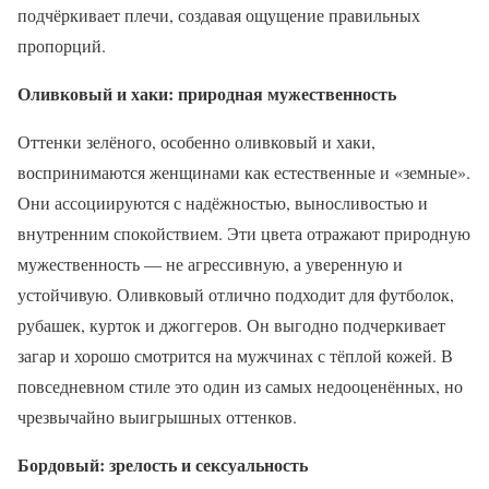
подчёркивает плечи, создавая ощущение правильных
пропорций.
Оливковый и хаки: природная мужественность
Оттенки зелёного, особенно оливковый и хаки,
воспринимаются женщинами как естественные и «земные».
Они ассоциируются с надёжностью, выносливостью и
внутренним спокойствием. Эти цвета отражают природную
мужественность — не агрессивную, а уверенную и
устойчивую. Оливковый отлично подходит для футболок,
рубашек, курток и джоггеров. Он выгодно подчеркивает
загар и хорошо смотрится на мужчинах с тёплой кожей. В
повседневном стиле это один из самых недооценённых, но
чрезвычайно выигрышных оттенков.
Бордовый: зрелость и сексуальность