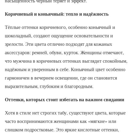
насыщенность чёрный теряет и эффект.
Коричневый и коньячный: тепло и надёжность
Тёплые оттенки коричневого, особенно коньячный и
шоколадный, создают ощущение основательности и
зрелости. Эти цвета отлично подходят для кожаных
аксессуаров: ремней, обуви, курток. Женщины отмечают,
что мужчина в коричневых оттенках выглядит спокойным,
надёжным и уверенным в себе. Коньячный цвет особенно
гармоничен в вечернем освещении, где он становится
выразительным, глубоким и благородным.
Оттенки, которых стоит избегать на важном свидании
Хотя в стиле нет строгих табу, существуют цвета, которые
часто воспринимаются женщинами как «мягкие» или
слишком подростковые. Это яркие кислотные оттенки,