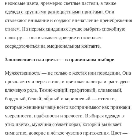
неоновые цвета, чрезмерно светлые пастели, а также
одежда с крупными разноцветными принтами. Они
отвлекают внимание и создают впечатление пренебрежения
стилем. На первых свиданиях лучше выбрать спокойную
палитру — она вызывает доверие и позволяет
сосредоточиться на эмоциональном контакте.
Заключение: сила цвета — в правильном выборе
Мужественность — не только о жестах или поведении. Она
проявляется и через стиль, и цветовая палитра играет здесь
ключевую роль. Тёмно-синий, графитовый, оливковый,
бордовый, белый, чёрный и коричневый — оттенки,
которые женщины чаще всего воспринимают как признаки
уверенности, надёжности и зрелости. Выбирая одежду в
этих цветах, мужчина создаёт образ, который вызывает
симпатию, доверие и лёгкое чувство притяжения. Цвет —