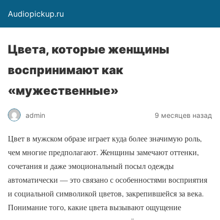
Audiopickup.ru
Цвета, которые женщины
воспринимают как
«мужественные»
admin
9 месяцев назад
Цвет в мужском образе играет куда более значимую роль,
чем многие предполагают. Женщины замечают оттенки,
сочетания и даже эмоциональный посыл одежды
автоматически — это связано с особенностями восприятия
и социальной символикой цветов, закрепившейся за века.
Понимание того, какие цвета вызывают ощущение