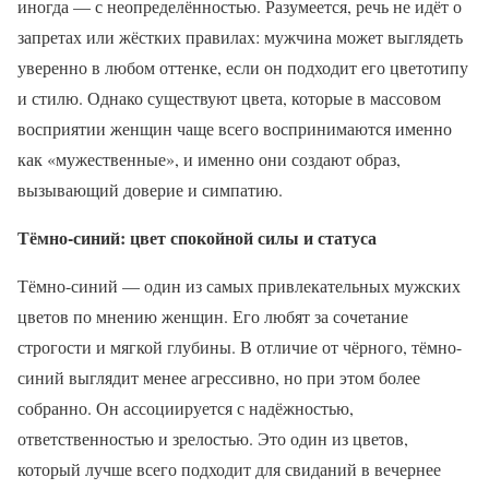
иногда — с неопределённостью. Разумеется, речь не идёт о
запретах или жёстких правилах: мужчина может выглядеть
уверенно в любом оттенке, если он подходит его цветотипу
и стилю. Однако существуют цвета, которые в массовом
восприятии женщин чаще всего воспринимаются именно
как «мужественные», и именно они создают образ,
вызывающий доверие и симпатию.
Тёмно-синий: цвет спокойной силы и статуса
Тёмно-синий — один из самых привлекательных мужских
цветов по мнению женщин. Его любят за сочетание
строгости и мягкой глубины. В отличие от чёрного, тёмно-
синий выглядит менее агрессивно, но при этом более
собранно. Он ассоциируется с надёжностью,
ответственностью и зрелостью. Это один из цветов,
который лучше всего подходит для свиданий в вечернее