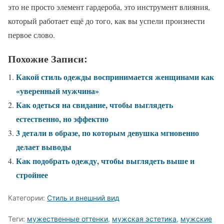
это не просто элемент гардероба, это инструмент влияния,
который работает ещё до того, как вы успели произнести
первое слово.
Похожие Записи:
Какой стиль одежды воспринимается женщинами как
«уверенный мужчина»
Как одеться на свидание, чтобы выглядеть
естественно, но эффектно
3 детали в образе, по которым девушка мгновенно
делает выводы
Как подобрать одежду, чтобы выглядеть выше и
стройнее
Категории:
Стиль и внешний вид
Теги:
мужественные оттенки
,
мужская эстетика
,
мужские