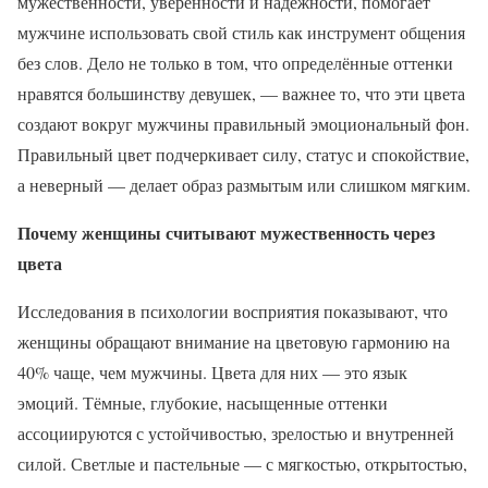
мужественности, уверенности и надёжности, помогает
мужчине использовать свой стиль как инструмент общения
без слов. Дело не только в том, что определённые оттенки
нравятся большинству девушек, — важнее то, что эти цвета
создают вокруг мужчины правильный эмоциональный фон.
Правильный цвет подчеркивает силу, статус и спокойствие,
а неверный — делает образ размытым или слишком мягким.
Почему женщины считывают мужественность через
цвета
Исследования в психологии восприятия показывают, что
женщины обращают внимание на цветовую гармонию на
40% чаще, чем мужчины. Цвета для них — это язык
эмоций. Тёмные, глубокие, насыщенные оттенки
ассоциируются с устойчивостью, зрелостью и внутренней
силой. Светлые и пастельные — с мягкостью, открытостью,