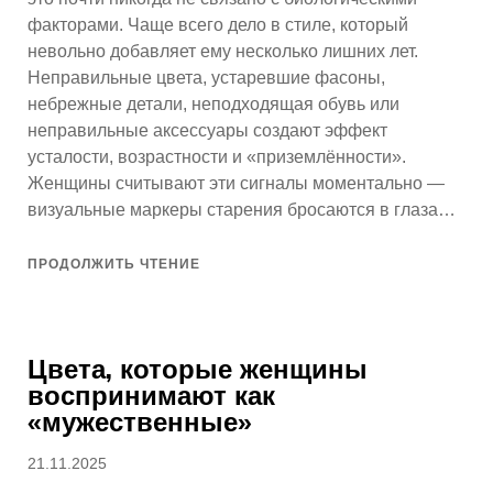
факторами. Чаще всего дело в стиле, который
невольно добавляет ему несколько лишних лет.
Неправильные цвета, устаревшие фасоны,
небрежные детали, неподходящая обувь или
неправильные аксессуары создают эффект
усталости, возрастности и «приземлённости».
Женщины считывают эти сигналы моментально —
визуальные маркеры старения бросаются в глаза…
ПРОДОЛЖИТЬ ЧТЕНИЕ
Цвета, которые женщины
воспринимают как
«мужественные»
Опубликовано
21.11.2025