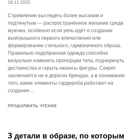
Опубликовано
18.11.2025
Стремление выглядеть более высоким и
подтянутым — распространённое желание среди
мужчин, особенно если речь идёт о создании
выигрышного первого впечатления или
формировании стильного, гармоничного образа.
Правильно подобранная одежда способна
визуально изменить пропорции тела, подчеркнуть
достоинства и скрыть нюансы фигуры. Секрет
заключается не в дорогих брендах, а в понимании
того, какие элементы гардероба работают на
создание…
ПРОДОЛЖИТЬ ЧТЕНИЕ
3 детали в образе, по которым