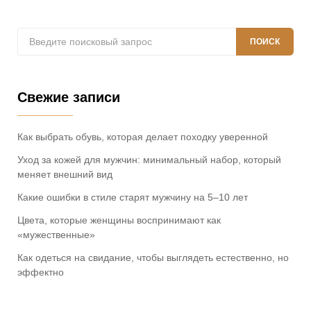
Поиск:
ПОИСК
Свежие записи
Как выбрать обувь, которая делает походку уверенной
Уход за кожей для мужчин: минимальный набор, который
меняет внешний вид
Какие ошибки в стиле старят мужчину на 5–10 лет
Цвета, которые женщины воспринимают как
«мужественные»
Как одеться на свидание, чтобы выглядеть естественно, но
эффектно