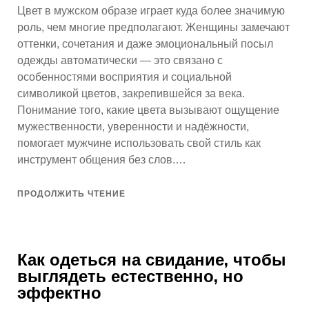
Цвет в мужском образе играет куда более значимую
роль, чем многие предполагают. Женщины замечают
оттенки, сочетания и даже эмоциональный посыл
одежды автоматически — это связано с
особенностями восприятия и социальной
символикой цветов, закрепившейся за века.
Понимание того, какие цвета вызывают ощущение
мужественности, уверенности и надёжности,
помогает мужчине использовать свой стиль как
инструмент общения без слов.…
ПРОДОЛЖИТЬ ЧТЕНИЕ
Как одеться на свидание, чтобы
выглядеть естественно, но
эффектно