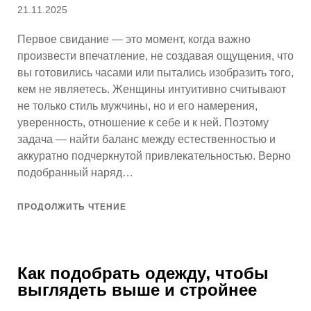
Опубликовано
21.11.2025
Первое свидание — это момент, когда важно
произвести впечатление, не создавая ощущения, что
вы готовились часами или пытались изобразить того,
кем не являетесь. Женщины интуитивно считывают
не только стиль мужчины, но и его намерения,
уверенность, отношение к себе и к ней. Поэтому
задача — найти баланс между естественностью и
аккуратно подчеркнутой привлекательностью. Верно
подобранный наряд…
ПРОДОЛЖИТЬ ЧТЕНИЕ
Как подобрать одежду, чтобы
выглядеть выше и стройнее