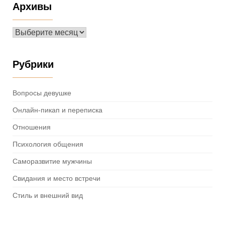
Архивы
Архивы
Рубрики
Вопросы девушке
Онлайн-пикап и переписка
Отношения
Психология общения
Саморазвитие мужчины
Свидания и место встречи
Стиль и внешний вид