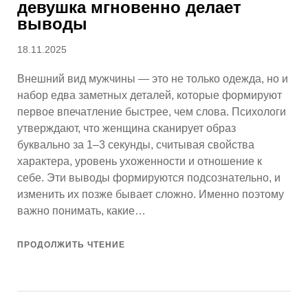
девушка мгновенно делает
выводы
Опубликовано
18.11.2025
Внешний вид мужчины — это не только одежда, но и
набор едва заметных деталей, которые формируют
первое впечатление быстрее, чем слова. Психологи
утверждают, что женщина сканирует образ
буквально за 1–3 секунды, считывая свойства
характера, уровень ухоженности и отношение к
себе. Эти выводы формируются подсознательно, и
изменить их позже бывает сложно. Именно поэтому
важно понимать, какие…
ПРОДОЛЖИТЬ ЧТЕНИЕ