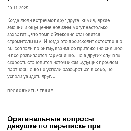
Опубликовано
20.11.2025
Когда люди встречают друг друга, химия, яркие
эмоции и ощущение новизны могут настолько
захватить, что темп сближения становится
стремительным. Иногда это происходит естественно:
вы совпали по ритму, взаимное притяжение сильное,
и всё развивается гармонично. Но в других случаях
скорость становится источником будущих проблем —
партнёры ещё не успели разобраться в себе, не
успели увидеть друг…
ПРОДОЛЖИТЬ ЧТЕНИЕ
Оригинальные вопросы
девушке по переписке при