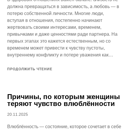
должна превращаться в зависимость, а любовь — в
потерю собственной личности. Многие люди,
вступая в отношения, постепенно начинают
жертвовать своими интересами, временем,
привычками и даже ценностями ради партнера. На
первых этапах это кажется естественным, но со
временем может привести к чувству пустоты,
внутреннему конфликту и потере уважения как…
ПРОДОЛЖИТЬ ЧТЕНИЕ
Причины, по которым женщины
теряют чувство влюблённости
Опубликовано
20.11.2025
Влюблённость — состояние, которое сочетает в себе