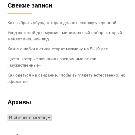
Свежие записи
Как выбрать обувь, которая делает походку уверенной
Уход за кожей для мужчин: минимальный набор, который
меняет внешний вид
Какие ошибки в стиле старят мужчину на 5–10 лет
Цвета, которые женщины воспринимают как
«мужественные»
Как одеться на свидание, чтобы выглядеть естественно, но
эффектно
Архивы
Архивы