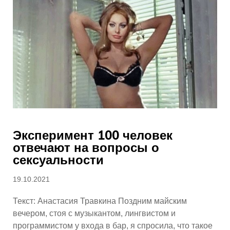
Эксперимент 100 человек
отвечают на вопросы о
сексуальности
Опубликовано
19.10.2021
Текст: Анастасия Травкина Поздним майским
вечером, стоя с музыкантом, лингвистом и
программистом у входа в бар, я спросила, что такое