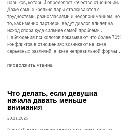
навыков, который определяет качество отношений.
Даже самые крепкие пары сталкиваются с
трудностями, разногласиями и недопониманием, но
то, как именно партнеры ведут диалог, влияет на
исход спора куда сильнее самой проблемы.
Наблюдения психологов показывают, что более 70%
конфликтов в отношениях возникают не из-за
серьезных различий, а из-за неправильной формы…
ПРОДОЛЖИТЬ ЧТЕНИЕ
Что делать, если девушка
начала давать меньше
внимания
Опубликовано
20.11.2025