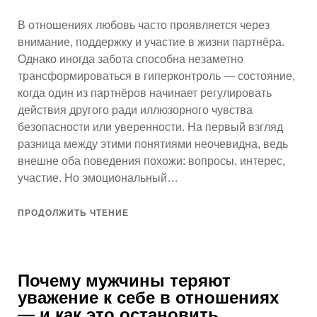
В отношениях любовь часто проявляется через
внимание, поддержку и участие в жизни партнёра.
Однако иногда забота способна незаметно
трансформироваться в гиперконтроль — состояние,
когда один из партнёров начинает регулировать
действия другого ради иллюзорного чувства
безопасности или уверенности. На первый взгляд
разница между этими понятиями неочевидна, ведь
внешне оба поведения похожи: вопросы, интерес,
участие. Но эмоциональный…
ПРОДОЛЖИТЬ ЧТЕНИЕ
Почему мужчины теряют
уважение к себе в отношениях
— и как это остановить