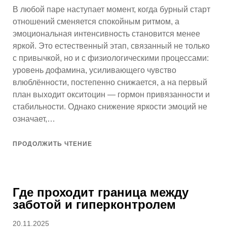
В любой паре наступает момент, когда бурный старт
отношений сменяется спокойным ритмом, а
эмоциональная интенсивность становится менее
яркой. Это естественный этап, связанный не только
с привычкой, но и с физиологическими процессами:
уровень дофамина, усиливающего чувство
влюблённости, постепенно снижается, а на первый
план выходит окситоцин — гормон привязанности и
стабильности. Однако снижение яркости эмоций не
означает,…
ПРОДОЛЖИТЬ ЧТЕНИЕ
Где проходит граница между
заботой и гиперконтролем
Опубликовано
20.11.2025