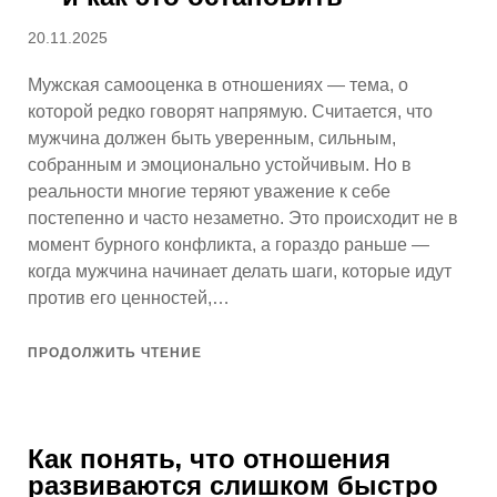
Опубликовано
20.11.2025
Мужская самооценка в отношениях — тема, о
которой редко говорят напрямую. Считается, что
мужчина должен быть уверенным, сильным,
собранным и эмоционально устойчивым. Но в
реальности многие теряют уважение к себе
постепенно и часто незаметно. Это происходит не в
момент бурного конфликта, а гораздо раньше —
когда мужчина начинает делать шаги, которые идут
против его ценностей,…
ПРОДОЛЖИТЬ ЧТЕНИЕ
Как понять, что отношения
развиваются слишком быстро