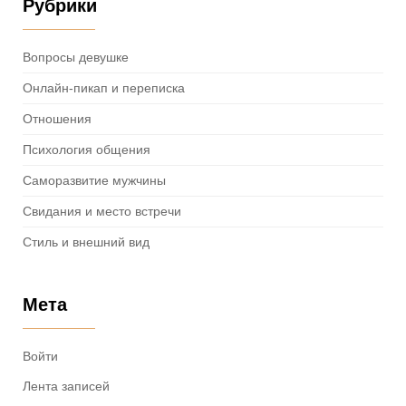
Рубрики
Вопросы девушке
Онлайн-пикап и переписка
Отношения
Психология общения
Саморазвитие мужчины
Свидания и место встречи
Стиль и внешний вид
Мета
Войти
Лента записей