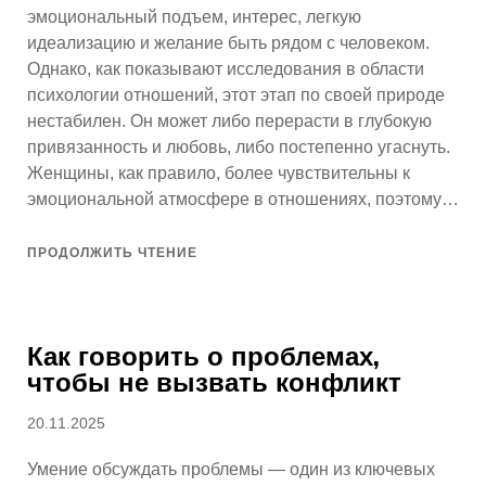
эмоциональный подъем, интерес, легкую
идеализацию и желание быть рядом с человеком.
Однако, как показывают исследования в области
психологии отношений, этот этап по своей природе
нестабилен. Он может либо перерасти в глубокую
привязанность и любовь, либо постепенно угаснуть.
Женщины, как правило, более чувствительны к
эмоциональной атмосфере в отношениях, поэтому…
ПРОДОЛЖИТЬ ЧТЕНИЕ
Как говорить о проблемах,
чтобы не вызвать конфликт
Опубликовано
20.11.2025
Умение обсуждать проблемы — один из ключевых