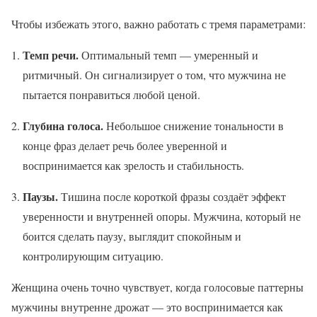
Чтобы избежать этого, важно работать с тремя параметрами:
Темп речи.
Оптимальный темп — умеренный и
ритмичный. Он сигнализирует о том, что мужчина не
пытается понравиться любой ценой.
Глубина голоса.
Небольшое снижение тональности в
конце фраз делает речь более уверенной и
воспринимается как зрелость и стабильность.
Паузы.
Тишина после короткой фразы создаёт эффект
уверенности и внутренней опоры. Мужчина, который не
боится сделать паузу, выглядит спокойным и
контролирующим ситуацию.
Женщина очень точно чувствует, когда голосовые паттерны
мужчины внутренне дрожат — это воспринимается как