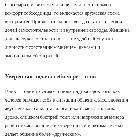
благодарит, извиняется или делает акцент только на
комфорт собеседницы, то включается дружеская схема
восприятия. Привлекательность всегда связана с легкой
долей самостоятельности и внутренней свободы. Женщина
должна чувствовать, что вы — не удобный спутник, а
личность с собственным мнением, вкусами и
эмоциональной энергией.
Уверенная подача себя через голос
Голос — один из самых точных индикаторов того, как
человек ощущает себя в ситуации общения. Исследования
акустического анализа голоса показывают, что тонкая
дрожь, слишком быстрый темп или напряженная манера
речи снижает восприятие уверенности и автоматически
делает общение более «дружеским».