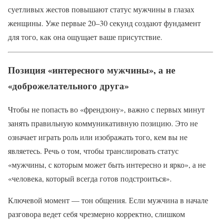
суетливых жестов повышают статус мужчины в глазах
женщины. Уже первые 20–30 секунд создают фундамент
для того, как она ощущает ваше присутствие.
Позиция «интересного мужчины», а не
«доброжелательного друга»
Чтобы не попасть во «френдзону», важно с первых минут
занять правильную коммуникативную позицию. Это не
означает играть роль или изображать того, кем вы не
являетесь. Речь о том, чтобы транслировать статус
«мужчины, с которым может быть интересно и ярко», а не
«человека, который всегда готов подстроиться».
Ключевой момент — тон общения. Если мужчина в начале
разговора ведет себя чрезмерно корректно, слишком