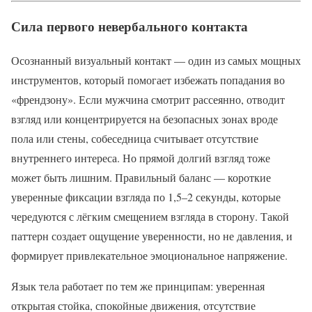
Сила первого невербального контакта
Осознанный визуальный контакт — один из самых мощных
инструментов, который помогает избежать попадания во
«френдзону». Если мужчина смотрит рассеянно, отводит
взгляд или концентрируется на безопасных зонах вроде
пола или стены, собеседница считывает отсутствие
внутреннего интереса. Но прямой долгий взгляд тоже
может быть лишним. Правильный баланс — короткие
уверенные фиксации взгляда по 1,5–2 секунды, которые
чередуются с лёгким смещением взгляда в сторону. Такой
паттерн создает ощущение уверенности, но не давления, и
формирует привлекательное эмоциональное напряжение.
Язык тела работает по тем же принципам: уверенная
открытая стойка, спокойные движения, отсутствие