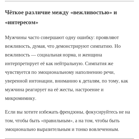
Чёткое различие между «вежливостью» и
«интересом»
Мужчины часто совершают одну ошибку: проявляют
вежливость, думая, что демонстрируют симпатию. Но
вежливость — социальная норма, и женщина
интерпретирует её как нейтральную. Симпатия же
чувствуется по эмоциональному наполнению речи,
уверенной интонации, вниманию к деталям, по тому, как
мужчина реагирует на её жесты, настроение и
микромимику.
Если вы хотите избежать френдзоны, фокусируйтесь не на
том, чтобы быть «правильным», а на том, чтобы быть
эмоционально выразительным и тонко вовлеченным.