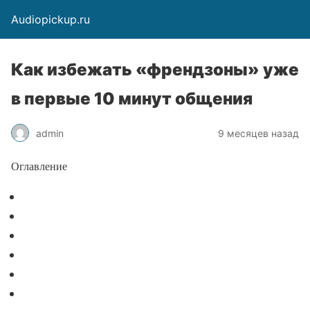
Audiopickup.ru
Как избежать «френдзоны» уже
в первые 10 минут общения
admin
9 месяцев назад
Оглавление