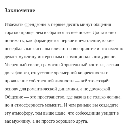
Заключение
Избежать френдзоны в первые десять минут общения
гораздо проще, чем выбраться из неё позже. Достаточно
понимать, как формируется первое впечатление, какие
невербальные сигналы влияют на восприятие и что именно
делает мужчину интересным на эмоциональном уровне.
Уверенный голос, грамотный зрительный контакт, легкая
доля флирта, отсутствие чрезмерной корректности и
проявление собственной личности — всё это создаёт
основу для романтической динамики, а не дружеской.
Общение — это пространство, где важна не только логика,
но и атмосферность момента. И чем раньше вы создадите
эту атмосферу, тем выше шанс, что собеседница увидит в
вас мужчину, а не просто хорошего друга.