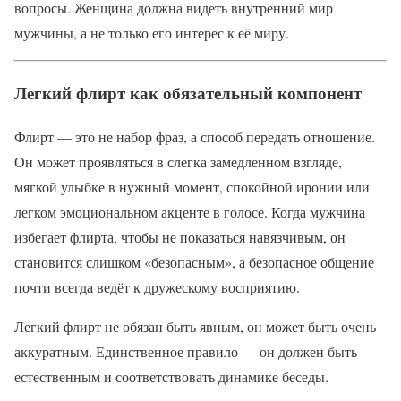
вопросы. Женщина должна видеть внутренний мир
мужчины, а не только его интерес к её миру.
Легкий флирт как обязательный компонент
Флирт — это не набор фраз, а способ передать отношение.
Он может проявляться в слегка замедленном взгляде,
мягкой улыбке в нужный момент, спокойной иронии или
легком эмоциональном акценте в голосе. Когда мужчина
избегает флирта, чтобы не показаться навязчивым, он
становится слишком «безопасным», а безопасное общение
почти всегда ведёт к дружескому восприятию.
Легкий флирт не обязан быть явным, он может быть очень
аккуратным. Единственное правило — он должен быть
естественным и соответствовать динамике беседы.