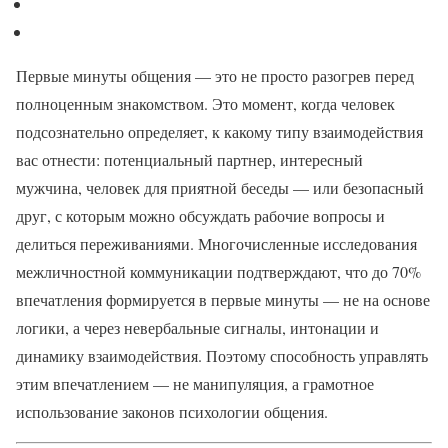
Первые минуты общения — это не просто разогрев перед
полноценным знакомством. Это момент, когда человек
подсознательно определяет, к какому типу взаимодействия
вас отнести: потенциальный партнер, интересный
мужчина, человек для приятной беседы — или безопасный
друг, с которым можно обсуждать рабочие вопросы и
делиться переживаниями. Многочисленные исследования
межличностной коммуникации подтверждают, что до 70%
впечатления формируется в первые минуты — не на основе
логики, а через невербальные сигналы, интонации и
динамику взаимодействия. Поэтому способность управлять
этим впечатлением — не манипуляция, а грамотное
использование законов психологии общения.