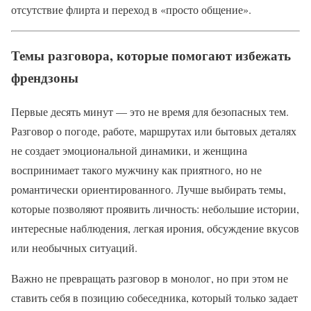
отсутствие флирта и переход в «просто общение».
Темы разговора, которые помогают избежать
френдзоны
Первые десять минут — это не время для безопасных тем.
Разговор о погоде, работе, маршрутах или бытовых деталях
не создает эмоциональной динамики, и женщина
воспринимает такого мужчину как приятного, но не
романтически ориентированного. Лучше выбирать темы,
которые позволяют проявить личность: небольшие истории,
интересные наблюдения, легкая ирония, обсуждение вкусов
или необычных ситуаций.
Важно не превращать разговор в монолог, но при этом не
ставить себя в позицию собеседника, который только задает