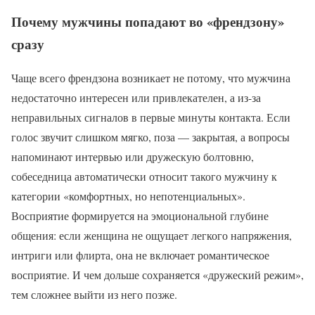
Почему мужчины попадают во «френдзону»
сразу
Чаще всего френдзона возникает не потому, что мужчина
недостаточно интересен или привлекателен, а из-за
неправильных сигналов в первые минуты контакта. Если
голос звучит слишком мягко, поза — закрытая, а вопросы
напоминают интервью или дружескую болтовню,
собеседница автоматически относит такого мужчину к
категории «комфортных, но непотенциальных».
Восприятие формируется на эмоциональной глубине
общения: если женщина не ощущает легкого напряжения,
интриги или флирта, она не включает романтическое
восприятие. И чем дольше сохраняется «дружеский режим»,
тем сложнее выйти из него позже.