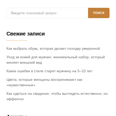
Поиск:
ПОИСК
Свежие записи
Как выбрать обувь, которая делает походку уверенной
Уход за кожей для мужчин: минимальный набор, который
меняет внешний вид
Какие ошибки в стиле старят мужчину на 5–10 лет
Цвета, которые женщины воспринимают как
«мужественные»
Как одеться на свидание, чтобы выглядеть естественно, но
эффектно