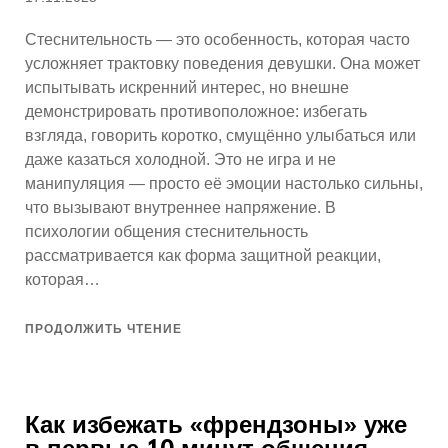
Стеснительность — это особенность, которая часто
усложняет трактовку поведения девушки. Она может
испытывать искренний интерес, но внешне
демонстрировать противоположное: избегать
взгляда, говорить коротко, смущённо улыбаться или
даже казаться холодной. Это не игра и не
манипуляция — просто её эмоции настолько сильны,
что вызывают внутреннее напряжение. В
психологии общения стеснительность
рассматривается как форма защитной реакции,
которая…
ПРОДОЛЖИТЬ ЧТЕНИЕ
Как избежать «френдзоны» уже