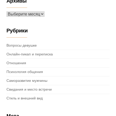
Архивы
Архивы
Рубрики
Вопросы девушке
Онлайн-пикап и переписка
Отношения
Психология общения
Саморазвитие мужчины
Свидания и место встречи
Стиль и внешний вид
Мета