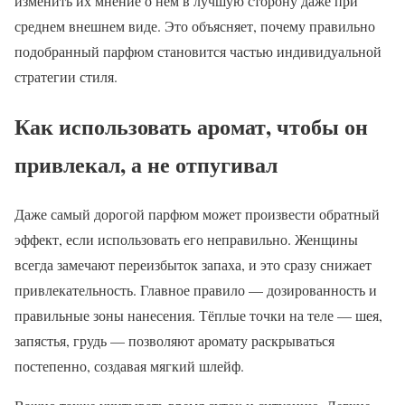
изменить их мнение о нём в лучшую сторону даже при
среднем внешнем виде. Это объясняет, почему правильно
подобранный парфюм становится частью индивидуальной
стратегии стиля.
Как использовать аромат, чтобы он
привлекал, а не отпугивал
Даже самый дорогой парфюм может произвести обратный
эффект, если использовать его неправильно. Женщины
всегда замечают переизбыток запаха, и это сразу снижает
привлекательность. Главное правило — дозированность и
правильные зоны нанесения. Тёплые точки на теле — шея,
запястья, грудь — позволяют аромату раскрываться
постепенно, создавая мягкий шлейф.