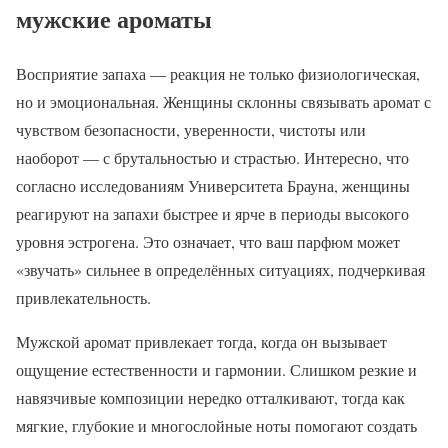
мужские ароматы
Восприятие запаха — реакция не только физиологическая,
но и эмоциональная. Женщины склонны связывать аромат с
чувством безопасности, уверенности, чистоты или
наоборот — с брутальностью и страстью. Интересно, что
согласно исследованиям Университета Брауна, женщины
реагируют на запахи быстрее и ярче в периоды высокого
уровня эстрогена. Это означает, что ваш парфюм может
«звучать» сильнее в определённых ситуациях, подчеркивая
привлекательность.
Мужской аромат привлекает тогда, когда он вызывает
ощущение естественности и гармонии. Слишком резкие и
навязчивые композиции нередко отталкивают, тогда как
мягкие, глубокие и многослойные ноты помогают создать