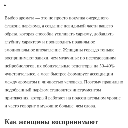
Выбор аромата — это не просто покупка очередного
флакона парфюма, а создание невидимой части вашего
образа, которая способна усиливать харизму, добавлять
глубину характеру и производить правильное
эмоциональное впечатление. Женщины гораздо тоньше
воспринимают запахи, чем мужчины: по исследованиям
нейробиологов, их обонятельные рецепторы на 30–40%
чувствительнее, а мозг быстрее формирует ассоциации
между ароматом и личностью человека. Поэтому правильно
подобранный парфюм становится инструментом
притяжения, который работает на подсознательном уровне
и часто говорит о мужчине больше, чем слова.
Как женщины воспринимают