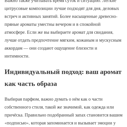
Важно также учитывать время суток и ситуацию. Легкие
цитрусовые композиции лучше подходят для дня, деловых
встреч и активных занятий. Более насыщенные древесно-
пряные ароматы уместны вечером и в спокойной
атмосфере. Если же вы выбираете аромат для свидания,
лучше отдать предпочтение мягким, кожаным и мускусным
аккордам — они создают ощущение близости и
интимности.
Индивидуальный подход: ваш аромат
как часть образа
Выбирая парфюм, важно думать о нём как о части
собственного стиля, такой же значимой, как одежда или
причёска. Правильно подобранный запах становится вашим
«подписью», которая запоминается и вызывает эмоции у