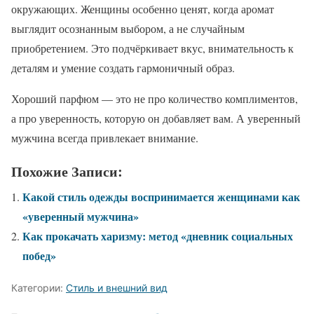
окружающих. Женщины особенно ценят, когда аромат
выглядит осознанным выбором, а не случайным
приобретением. Это подчёркивает вкус, внимательность к
деталям и умение создать гармоничный образ.
Хороший парфюм — это не про количество комплиментов,
а про уверенность, которую он добавляет вам. А уверенный
мужчина всегда привлекает внимание.
Похожие Записи:
Какой стиль одежды воспринимается женщинами как
«уверенный мужчина»
Как прокачать харизму: метод «дневник социальных
побед»
Категории:
Стиль и внешний вид