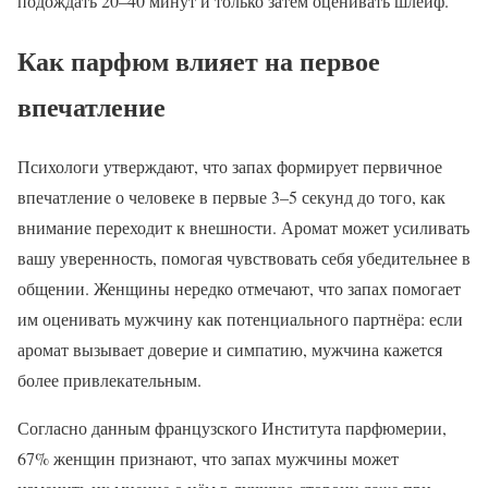
подождать 20–40 минут и только затем оценивать шлейф.
Как парфюм влияет на первое
впечатление
Психологи утверждают, что запах формирует первичное
впечатление о человеке в первые 3–5 секунд до того, как
внимание переходит к внешности. Аромат может усиливать
вашу уверенность, помогая чувствовать себя убедительнее в
общении. Женщины нередко отмечают, что запах помогает
им оценивать мужчину как потенциального партнёра: если
аромат вызывает доверие и симпатию, мужчина кажется
более привлекательным.
Согласно данным французского Института парфюмерии,
67% женщин признают, что запах мужчины может