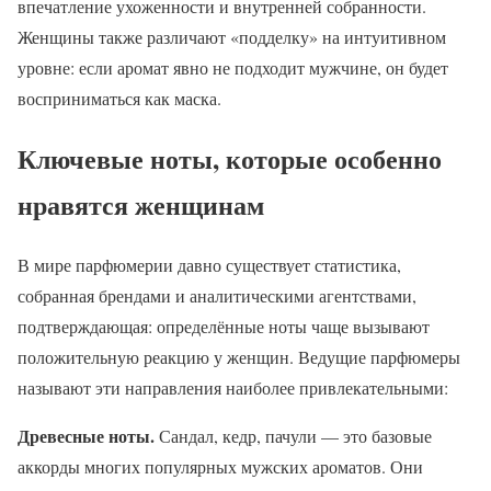
впечатление ухоженности и внутренней собранности.
Женщины также различают «подделку» на интуитивном
уровне: если аромат явно не подходит мужчине, он будет
восприниматься как маска.
Ключевые ноты, которые особенно
нравятся женщинам
В мире парфюмерии давно существует статистика,
собранная брендами и аналитическими агентствами,
подтверждающая: определённые ноты чаще вызывают
положительную реакцию у женщин. Ведущие парфюмеры
называют эти направления наиболее привлекательными:
Древесные ноты.
Сандал, кедр, пачули — это базовые
аккорды многих популярных мужских ароматов. Они