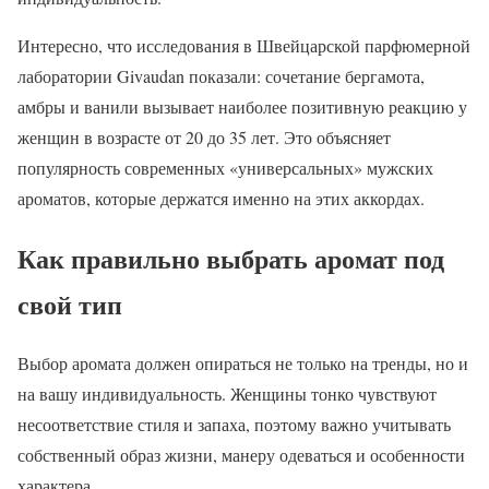
Интересно, что исследования в Швейцарской парфюмерной
лаборатории Givaudan показали: сочетание бергамота,
амбры и ванили вызывает наиболее позитивную реакцию у
женщин в возрасте от 20 до 35 лет. Это объясняет
популярность современных «универсальных» мужских
ароматов, которые держатся именно на этих аккордах.
Как правильно выбрать аромат под
свой тип
Выбор аромата должен опираться не только на тренды, но и
на вашу индивидуальность. Женщины тонко чувствуют
несоответствие стиля и запаха, поэтому важно учитывать
собственный образ жизни, манеру одеваться и особенности
характера.