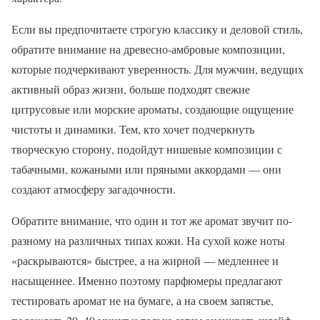
Если вы предпочитаете строгую классику и деловой стиль,
обратите внимание на древесно-амбровые композиции,
которые подчеркивают уверенность. Для мужчин, ведущих
активный образ жизни, больше подходят свежие
цитрусовые или морские ароматы, создающие ощущение
чистоты и динамики. Тем, кто хочет подчеркнуть
творческую сторону, подойдут нишевые композиции с
табачными, кожаными или пряными аккордами — они
создают атмосферу загадочности.
Обратите внимание, что один и тот же аромат звучит по-
разному на различных типах кожи. На сухой коже ноты
«раскрываются» быстрее, а на жирной — медленнее и
насыщеннее. Именно поэтому парфюмеры предлагают
тестировать аромат не на бумаге, а на своем запястье,