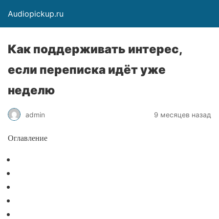
Audiopickup.ru
Как поддерживать интерес,
если переписка идёт уже
неделю
admin
9 месяцев назад
Оглавление