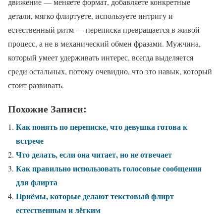
движение — меняете формат, добавляете конкретные
детали, мягко флиртуете, используете интригу и
естественный ритм — переписка превращается в живой
процесс, а не в механический обмен фразами. Мужчина,
который умеет удерживать интерес, всегда выделяется
среди остальных, потому очевидно, что это навык, который
стоит развивать.
Похожие Записи:
Как понять по переписке, что девушка готова к
встрече
Что делать, если она читает, но не отвечает
Как правильно использовать голосовые сообщения
для флирта
Приёмы, которые делают текстовый флирт
естественным и лёгким