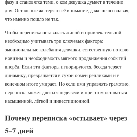
фазу и становятся теми, о ком девушка думает в течение
дня. Остальные же теряют её внимание, даже не осознавая,
что именно пошло не так.
Чтобы переписка оставалась живой и привлекательной,
необходимо учитывать три ключевых фактора:
эмоциональные колебания девушки, естественную потерю
новизны и необходимость мягкого продвижения событий
вперёд. Если эти факторы игнорируются, беседа теряет
динамику, превращается в сухой обмен репликами и в
конечном итоге умирает. Но если ими управлять грамотно,
переписка может длиться неделями и при этом оставаться
насыщенной, лёгкой и инвестиционной.
Почему переписка «остывает» через
5–7 дней