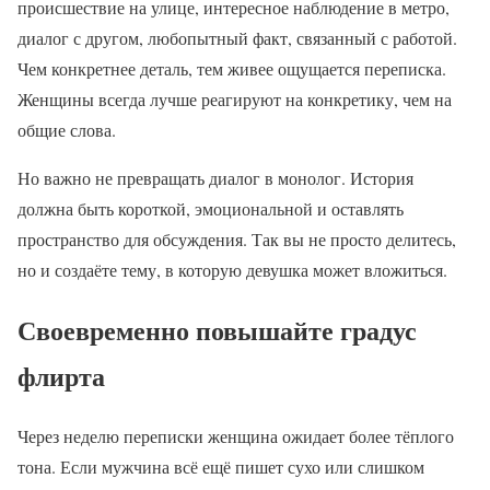
происшествие на улице, интересное наблюдение в метро,
диалог с другом, любопытный факт, связанный с работой.
Чем конкретнее деталь, тем живее ощущается переписка.
Женщины всегда лучше реагируют на конкретику, чем на
общие слова.
Но важно не превращать диалог в монолог. История
должна быть короткой, эмоциональной и оставлять
пространство для обсуждения. Так вы не просто делитесь,
но и создаёте тему, в которую девушка может вложиться.
Своевременно повышайте градус
флирта
Через неделю переписки женщина ожидает более тёплого
тона. Если мужчина всё ещё пишет сухо или слишком