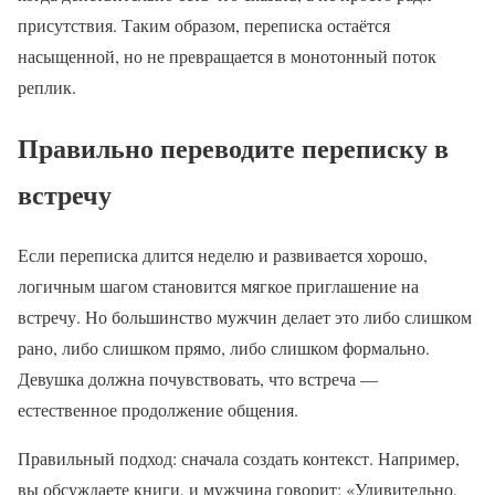
присутствия. Таким образом, переписка остаётся
насыщенной, но не превращается в монотонный поток
реплик.
Правильно переводите переписку в
встречу
Если переписка длится неделю и развивается хорошо,
логичным шагом становится мягкое приглашение на
встречу. Но большинство мужчин делает это либо слишком
рано, либо слишком прямо, либо слишком формально.
Девушка должна почувствовать, что встреча —
естественное продолжение общения.
Правильный подход: сначала создать контекст. Например,
вы обсуждаете книги, и мужчина говорит: «Удивительно,