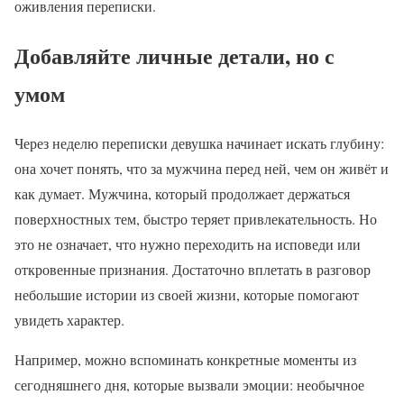
оживления переписки.
Добавляйте личные детали, но с
умом
Через неделю переписки девушка начинает искать глубину:
она хочет понять, что за мужчина перед ней, чем он живёт и
как думает. Мужчина, который продолжает держаться
поверхностных тем, быстро теряет привлекательность. Но
это не означает, что нужно переходить на исповеди или
откровенные признания. Достаточно вплетать в разговор
небольшие истории из своей жизни, которые помогают
увидеть характер.
Например, можно вспоминать конкретные моменты из
сегодняшнего дня, которые вызвали эмоции: необычное