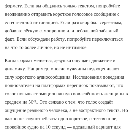
формату. Если вы общались только текстом, попробуйте
неожиданно отправить короткое голосовое сообщение с
естественной интонацией. Если разговор был серьёзным,
добавьте лёгкую самоиронию или небольшой забавный
факт. Если обсуждали работу, попробуйте переключиться
на что-то более личное, но не интимное.
Когда формат меняется, девушка ощущает движение и
динамику. Например, многие мужчины недооценивают
силу короткого аудиосообщения. Исследования поведения
пользователей на платформах переписок показывают, что
голос повышает эмоциональную вовлечённость женщины в
среднем на 30%. Это связано с тем, что голос создаёт
ощущение реального человека, а не абстрактного текста. Но
важно не злоупотреблять: одно короткое, естественное,
спокойное аудио на 10 секунд — идеальный вариант для