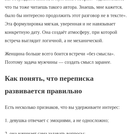
что ты тоже читаешь такого автора. Знаешь, мне кажется,
было бы интересно продолжить этот разговор не в тексте».
Эта формулировка мягкая, уверенная и не навязывает
конкретную дату. Она создаёт атмосферу, при которой
встреча выглядит логичной, а не механической.
Женщина больше всего боится встречи «без смысла».
Поэтому задача мужчины — создать смысл заранее.
Как понять, что переписка
развивается правильно
Есть несколько признаков, что вы удерживаете интерес:
девушка отвечает с эмоциями, а не односложно;
она начинает сама задавать вопросы;