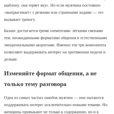
шаблону, она теряет вкус. Но если мужчина постоянно
«выпрыгивает» с резкими или странными ходами — это
вызывает тревогу.
Баланс достигается тремя элементами: лёгкими сменами
тем, неожиданными форматами общения и естественными
эмоциональными акцентами. Именно эти три компонента
позволяют выдерживать интерес на протяжении недели и
дольше.
Изменяйте формат общения, а не
только тему разговора
Одна из самых частых ошибок мужчин — они пытаются
поддерживать интерес исключительно новыми темами. Но
женщины привыкают не только к содержанию, но и к