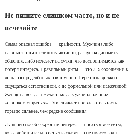
Не пишите слишком часто, но и не
исчезайте
Самая опасная ошибка — крайности. Мужчина либо
начинает писать слишком активно, разрушая динамику
общения, либо исчезает на сутки, что воспринимается как
потеря интереса. Правильный ритм — это 3–6 сообщений в
день, распределённых равномерно. Переписка должна
ощущаться естественной, а не формальной или навязчивой.
Женщина всегда замечает, когда мужчина начинает
«слишком стараться». Это снижает привлекательность
гораздо сильнее, чем редкие сообщения.
Лучший способ сохранить интерес — писать в моменты,
когда действительно есть что сказать, а не просто ради