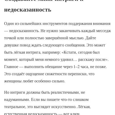
недосказанность
Один из сильнейших инструментов поддержания внимания
— недосказанность. Не нужно заканчивать каждый месседж
точкой или полностью завершённой мыслью. Дайте
девушке повод ждать следующего сообщения. Это может
быть лёгкая интрига, например: «Кстати, сегодня был
момент, который меня немного удивил… расскажу после».
Главное — выполнить обещание через 1–2 часа, не позже.
Это создаёт ощущение сюжетности переписки, что
женщины любят особенно сильно.
Но интриги должны быть реалистичными, не
надуманными. Если вы пишете что-то слишком
театральное, это выглядит искусственно. Лёгкая,
естественная недосказанность — вот ключ.