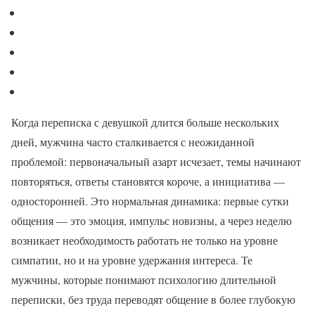
Когда переписка с девушкой длится больше нескольких
дней, мужчина часто сталкивается с неожиданной
проблемой: первоначальный азарт исчезает, темы начинают
повторяться, ответы становятся короче, а инициатива —
односторонней. Это нормальная динамика: первые сутки
общения — это эмоция, импульс новизны, а через неделю
возникает необходимость работать не только на уровне
симпатии, но и на уровне удержания интереса. Те
мужчины, которые понимают психологию длительной
переписки, без труда переводят общение в более глубокую