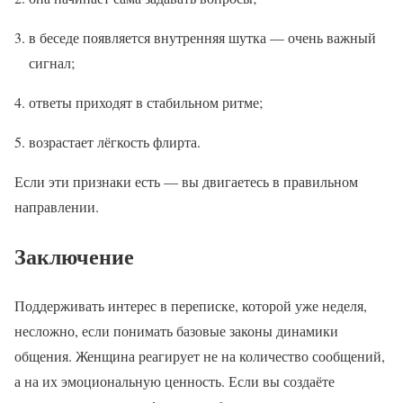
в беседе появляется внутренняя шутка — очень важный
сигнал;
ответы приходят в стабильном ритме;
возрастает лёгкость флирта.
Если эти признаки есть — вы двигаетесь в правильном
направлении.
Заключение
Поддерживать интерес в переписке, которой уже неделя,
несложно, если понимать базовые законы динамики
общения. Женщина реагирует не на количество сообщений,
а на их эмоциональную ценность. Если вы создаёте