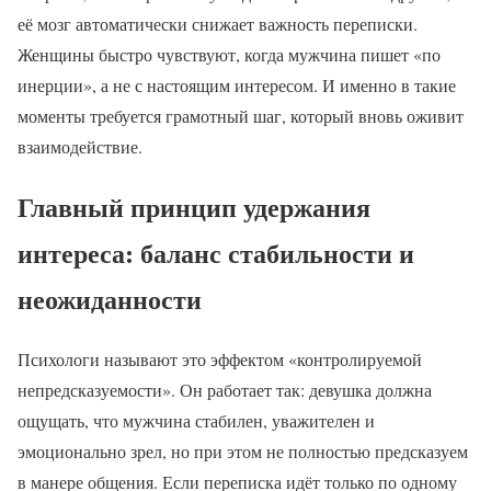
её мозг автоматически снижает важность переписки.
Женщины быстро чувствуют, когда мужчина пишет «по
инерции», а не с настоящим интересом. И именно в такие
моменты требуется грамотный шаг, который вновь оживит
взаимодействие.
Главный принцип удержания
интереса: баланс стабильности и
неожиданности
Психологи называют это эффектом «контролируемой
непредсказуемости». Он работает так: девушка должна
ощущать, что мужчина стабилен, уважителен и
эмоционально зрел, но при этом не полностью предсказуем
в манере общения. Если переписка идёт только по одному