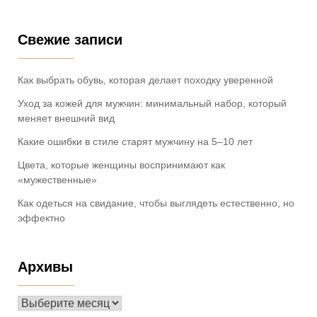
Свежие записи
Как выбрать обувь, которая делает походку уверенной
Уход за кожей для мужчин: минимальный набор, который
меняет внешний вид
Какие ошибки в стиле старят мужчину на 5–10 лет
Цвета, которые женщины воспринимают как
«мужественные»
Как одеться на свидание, чтобы выглядеть естественно, но
эффектно
Архивы
Архивы