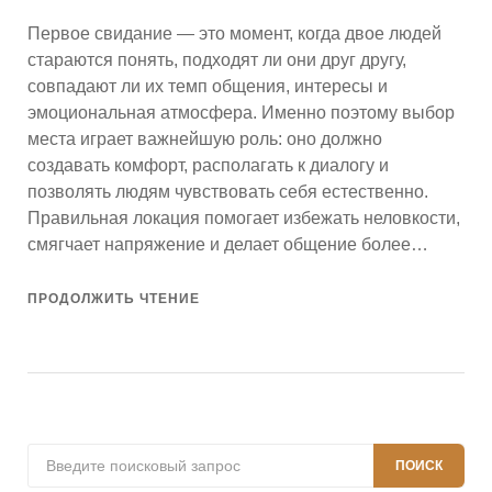
Первое свидание — это момент, когда двое людей
стараются понять, подходят ли они друг другу,
совпадают ли их темп общения, интересы и
эмоциональная атмосфера. Именно поэтому выбор
места играет важнейшую роль: оно должно
создавать комфорт, располагать к диалогу и
позволять людям чувствовать себя естественно.
Правильная локация помогает избежать неловкости,
смягчает напряжение и делает общение более…
ПРОДОЛЖИТЬ ЧТЕНИЕ
Поиск:
ПОИСК