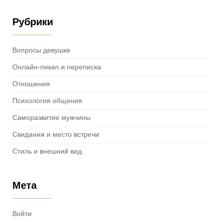
Рубрики
Вопросы девушке
Онлайн-пикап и переписка
Отношения
Психология общения
Саморазвитие мужчины
Свидания и место встречи
Стиль и внешний вид
Мета
Войти