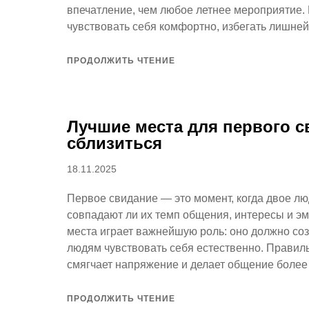
впечатление, чем любое летнее мероприятие.
чувствовать себя комфортно, избегать лишней
ПРОДОЛЖИТЬ ЧТЕНИЕ
Лучшие места для первого св
сблизиться
Опубликовано
18.11.2025
Первое свидание — это момент, когда двое люд
совпадают ли их темп общения, интересы и 
места играет важнейшую роль: оно должно соз
людям чувствовать себя естественно. Правиль
смягчает напряжение и делает общение боле
ПРОДОЛЖИТЬ ЧТЕНИЕ