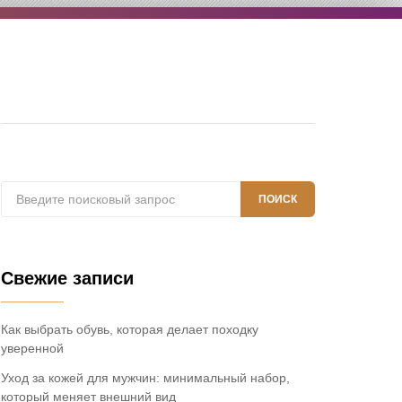
Поиск:
ПОИСК
Свежие записи
Как выбрать обувь, которая делает походку
уверенной
Уход за кожей для мужчин: минимальный набор,
который меняет внешний вид