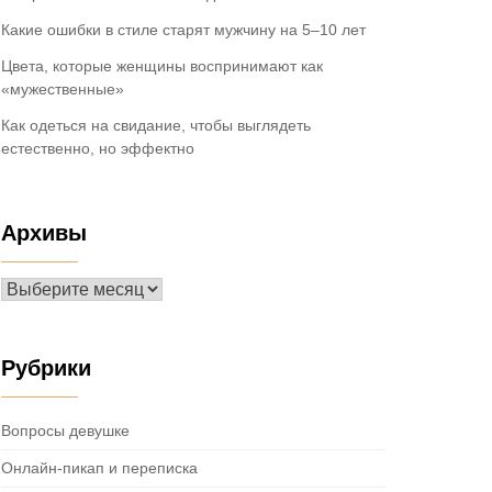
Какие ошибки в стиле старят мужчину на 5–10 лет
Цвета, которые женщины воспринимают как
«мужественные»
Как одеться на свидание, чтобы выглядеть
естественно, но эффектно
Архивы
Архивы
Рубрики
Вопросы девушке
Онлайн-пикап и переписка