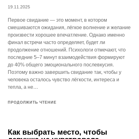
Опубликовано
19.11.2025
Первое свидание — это момент, в котором
смешиваются ожидания, лёгкое волнение и желание
произвести хорошее впечатление. Однако именно
финал встречи часто определяет, будет ли
продолжение отношений. Психологи отмечают, что
последние 5–7 минут взаимодействия формируют
до 40% общего эмоционального послевкусия.
Поэтому важно завершить свидание так, чтобы у
человека осталось чувство лёгкости, интереса и
тепла, а не…
ПРОДОЛЖИТЬ ЧТЕНИЕ
Как выбрать место, чтобы