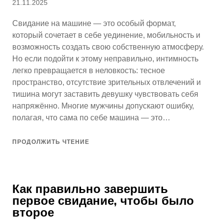
Опубликовано
21.11.2025
Свидание на машине — это особый формат,
который сочетает в себе уединение, мобильность и
возможность создать свою собственную атмосферу.
Но если подойти к этому неправильно, интимность
легко превращается в неловкость: тесное
пространство, отсутствие зрительных отвлечений и
тишина могут заставить девушку чувствовать себя
напряжённо. Многие мужчины допускают ошибку,
полагая, что сама по себе машина — это…
ПРОДОЛЖИТЬ ЧТЕНИЕ
Как правильно завершить
первое свидание, чтобы было
второе