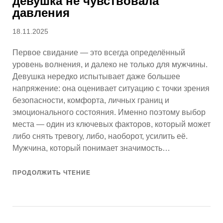
девушка не чувствовала
давления
Опубликовано
18.11.2025
Первое свидание — это всегда определённый
уровень волнения, и далеко не только для мужчины.
Девушка нередко испытывает даже большее
напряжение: она оценивает ситуацию с точки зрения
безопасности, комфорта, личных границ и
эмоционального состояния. Именно поэтому выбор
места — один из ключевых факторов, который может
либо снять тревогу, либо, наоборот, усилить её.
Мужчина, который понимает значимость…
ПРОДОЛЖИТЬ ЧТЕНИЕ