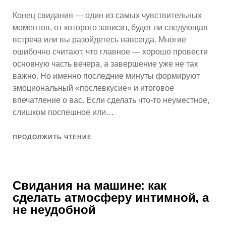
Конец свидания — один из самых чувствительных
моментов, от которого зависит, будет ли следующая
встреча или вы разойдетесь навсегда. Многие
ошибочно считают, что главное — хорошо провести
основную часть вечера, а завершение уже не так
важно. Но именно последние минуты формируют
эмоциональный «послевкусие» и итоговое
впечатление о вас. Если сделать что-то неуместное,
слишком поспешное или…
ПРОДОЛЖИТЬ ЧТЕНИЕ
Свидания на машине: как
сделать атмосферу интимной, а
не неудобной