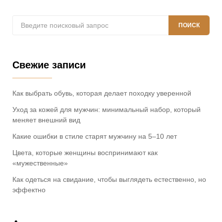
Поиск:
ПОИСК
Свежие записи
Как выбрать обувь, которая делает походку уверенной
Уход за кожей для мужчин: минимальный набор, который
меняет внешний вид
Какие ошибки в стиле старят мужчину на 5–10 лет
Цвета, которые женщины воспринимают как
«мужественные»
Как одеться на свидание, чтобы выглядеть естественно, но
эффектно