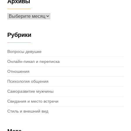
Архивы
Архивы
Рубрики
Вопросы девушке
Онлайн-пикап и переписка
Отношения
Психология общения
Саморазвитие мужчины
Свидания и место встречи
Стиль и внешний вид