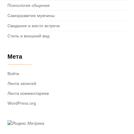
Психология общения
Саморазвитие мужчины
Свидания и место встречи
Стиль и внешний вид
Мета
Войти
Лента записей
Лента комментариев
WordPress.org