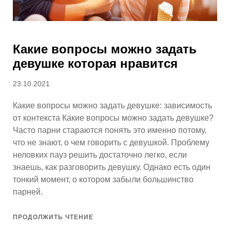
Какие вопросы можно задать
девушке которая нравится
Опубликовано
23.10.2021
Какие вопросы можно задать девушке: зависимость
от контекста Какие вопросы можно задать девушке?
Часто парни стараются понять это именно потому,
что не знают, о чем говорить с девушкой. Проблему
неловких пауз решить достаточно легко, если
знаешь, как разговорить девушку. Однако есть один
тонкий момент, о котором забыли большинство
парней.
ПРОДОЛЖИТЬ ЧТЕНИЕ