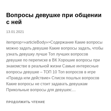
Вопросы девушке при общении
с ней
Опубликовано
13.01.2021
itemprop=»articleBody»>Содержание Какие вопросы
можно задать девушке Какие вопросы задать, чтобы
узнать девушку лучше Топ лучших вопросов
девушке по переписке в ВК Хорошие вопросы при
знакомстве в реальной жизни Самые интересные
вопросы девушке – ТОП 10 Топ вопросов в игре
«Правда или действие» Список пошлых вопросов
Какие вопросы не стоит задавать девушкам
Прикольные вопросы для девушек:…
ПРОДОЛЖИТЬ ЧТЕНИЕ