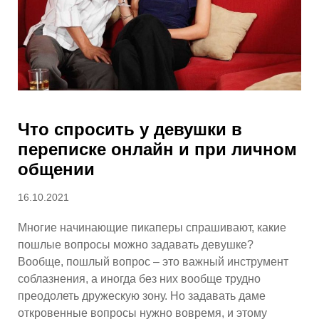
Что спросить у девушки в
переписке онлайн и при личном
общении
Опубликовано
16.10.2021
Многие начинающие пикаперы спрашивают, какие
пошлые вопросы можно задавать девушке?
Вообще, пошлый вопрос – это важный инструмент
соблазнения, а иногда без них вообще трудно
преодолеть дружескую зону. Но задавать даме
откровенные вопросы нужно вовремя, и этому