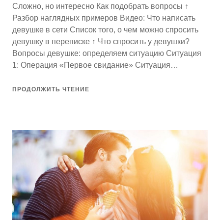
Сложно, но интересно Как подобрать вопросы ↑
Разбор наглядных примеров Видео: Что написать
девушке в сети Список того, о чем можно спросить
девушку в переписке ↑ Что спросить у девушки?
Вопросы девушке: определяем ситуацию Ситуация
1: Операция «Первое свидание» Ситуация…
ПРОДОЛЖИТЬ ЧТЕНИЕ