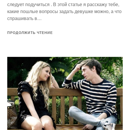
следует подучиться . В этой статье я расскажу тебе,
какие пошлые вопросы задать девушке можно, а что
спрашивать в…
ПРОДОЛЖИТЬ ЧТЕНИЕ