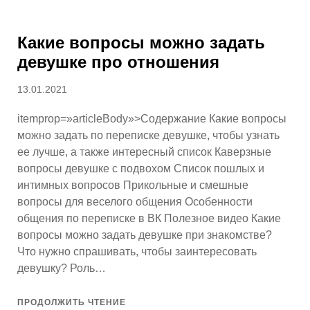
Какие вопросы можно задать
девушке про отношения
Опубликовано
13.01.2021
itemprop=»articleBody»>Содержание Какие вопросы
можно задать по переписке девушке, чтобы узнать
ее лучше, а также интересный список Каверзные
вопросы девушке с подвохом Список пошлых и
интимных вопросов Прикольные и смешные
вопросы для веселого общения Особенности
общения по переписке в ВК Полезное видео Какие
вопросы можно задать девушке при знакомстве?
Что нужно спрашивать, чтобы заинтересовать
девушку? Роль…
ПРОДОЛЖИТЬ ЧТЕНИЕ