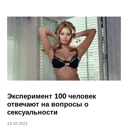
Эксперимент 100 человек
отвечают на вопросы о
сексуальности
Опубликовано
19.10.2021