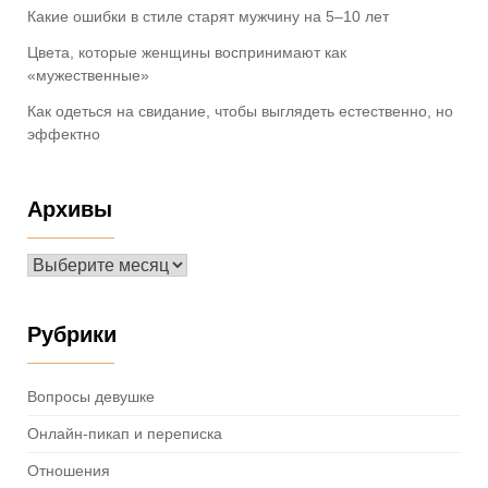
Какие ошибки в стиле старят мужчину на 5–10 лет
Цвета, которые женщины воспринимают как
«мужественные»
Как одеться на свидание, чтобы выглядеть естественно, но
эффектно
Архивы
Архивы
Рубрики
Вопросы девушке
Онлайн-пикап и переписка
Отношения