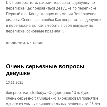
ВК Примеры того, как заинтересовать девушку по
переписке Как понравиться девушке по переписке
Первый шаг Концентрация внимания Завершение
диалога Основные ошибки Как понравиться девушке
в переписке в вк. Как влюбить в себя девушку по
переписке: основные правила…
ПРОДОЛЖИТЬ ЧТЕНИЕ
Очень серьезные вопросы
девушке
Опубликовано
13.11.2021
itemprop=»articleBody»>Содержание "Это будет
очень серьёзно": Лукашенко анонсировал принятие
одного из самых принципиальных решений за 25 лет