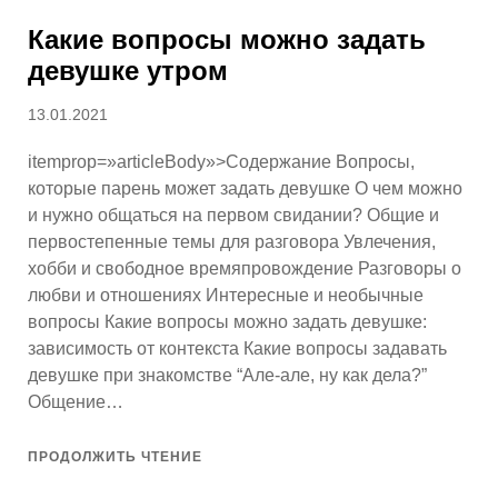
Какие вопросы можно задать
девушке утром
Опубликовано
13.01.2021
itemprop=»articleBody»>Содержание Вопросы,
которые парень может задать девушке О чем можно
и нужно общаться на первом свидании? Общие и
первостепенные темы для разговора Увлечения,
хобби и свободное времяпровождение Разговоры о
любви и отношениях Интересные и необычные
вопросы Какие вопросы можно задать девушке:
зависимость от контекста Какие вопросы задавать
девушке при знакомстве “Але-але, ну как дела?”
Общение…
ПРОДОЛЖИТЬ ЧТЕНИЕ