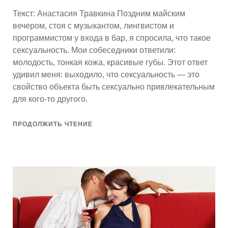
Текст: Анастасия Травкина Поздним майским
вечером, стоя с музыкантом, лингвистом и
программистом у входа в бар, я спросила, что такое
сексуальность. Мои собеседники ответили:
молодость, тонкая кожа, красивые губы. Этот ответ
удивил меня: выходило, что сексуальность — это
свойство объекта быть сексуально привлекательным
для кого-то другого.
ПРОДОЛЖИТЬ ЧТЕНИЕ