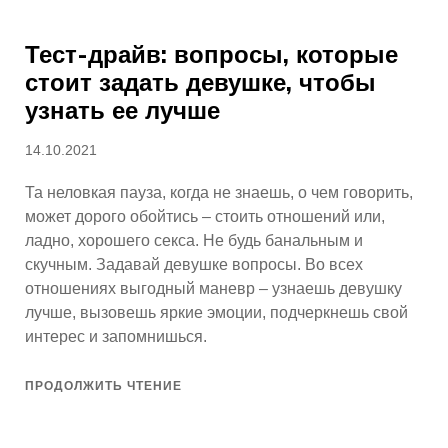
Тест-драйв: вопросы, которые
стоит задать девушке, чтобы
узнать ее лучше
Опубликовано
14.10.2021
Та неловкая пауза, когда не знаешь, о чем говорить,
может дорого обойтись – стоить отношений или,
ладно, хорошего секса. Не будь банальным и
скучным. Задавай девушке вопросы. Во всех
отношениях выгодный маневр – узнаешь девушку
лучше, вызовешь яркие эмоции, подчеркнешь свой
интерес и запомнишься.
ПРОДОЛЖИТЬ ЧТЕНИЕ