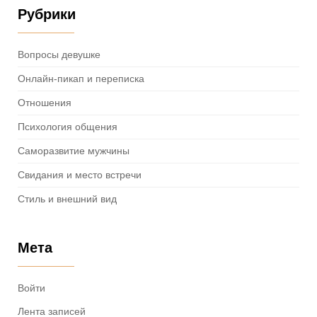
Рубрики
Вопросы девушке
Онлайн-пикап и переписка
Отношения
Психология общения
Саморазвитие мужчины
Свидания и место встречи
Стиль и внешний вид
Мета
Войти
Лента записей