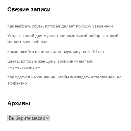
Свежие записи
Как выбрать обувь, которая делает походку уверенной
Уход за кожей для мужчин: минимальный набор, который
меняет внешний вид
Какие ошибки в стиле старят мужчину на 5–10 лет
Цвета, которые женщины воспринимают как
«мужественные»
Как одеться на свидание, чтобы выглядеть естественно, но
эффектно
Архивы
Архивы