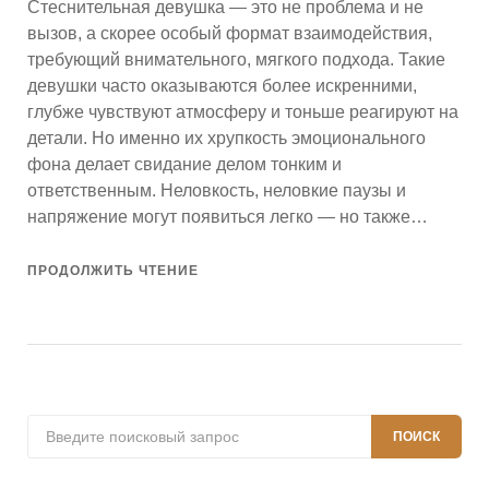
Стеснительная девушка — это не проблема и не
вызов, а скорее особый формат взаимодействия,
требующий внимательного, мягкого подхода. Такие
девушки часто оказываются более искренними,
глубже чувствуют атмосферу и тоньше реагируют на
детали. Но именно их хрупкость эмоционального
фона делает свидание делом тонким и
ответственным. Неловкость, неловкие паузы и
напряжение могут появиться легко — но также…
ПРОДОЛЖИТЬ ЧТЕНИЕ
Поиск:
ПОИСК