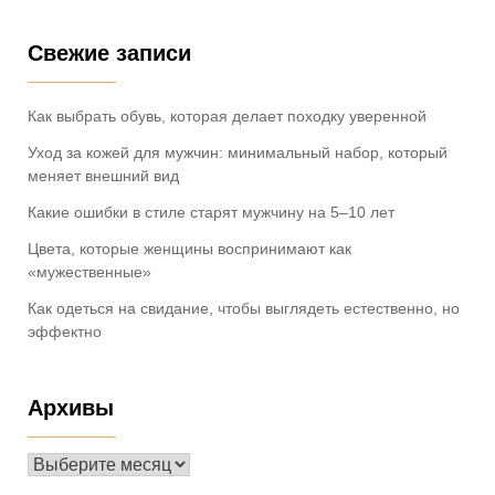
Свежие записи
Как выбрать обувь, которая делает походку уверенной
Уход за кожей для мужчин: минимальный набор, который
меняет внешний вид
Какие ошибки в стиле старят мужчину на 5–10 лет
Цвета, которые женщины воспринимают как
«мужественные»
Как одеться на свидание, чтобы выглядеть естественно, но
эффектно
Архивы
Архивы