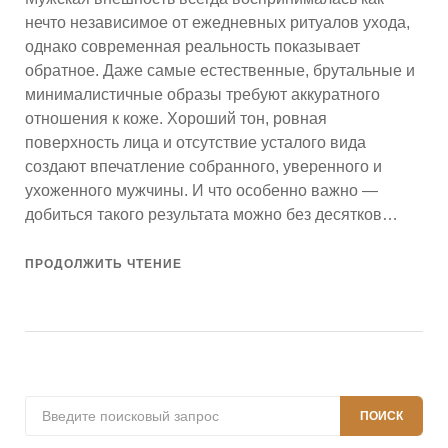
нечто независимое от ежедневных ритуалов ухода,
однако современная реальность показывает
обратное. Даже самые естественные, брутальные и
минималистичные образы требуют аккуратного
отношения к коже. Хороший тон, ровная
поверхность лица и отсутствие усталого вида
создают впечатление собранного, уверенного и
ухоженного мужчины. И что особенно важно —
добиться такого результата можно без десятков…
ПРОДОЛЖИТЬ ЧТЕНИЕ
Поиск:
ПОИСК