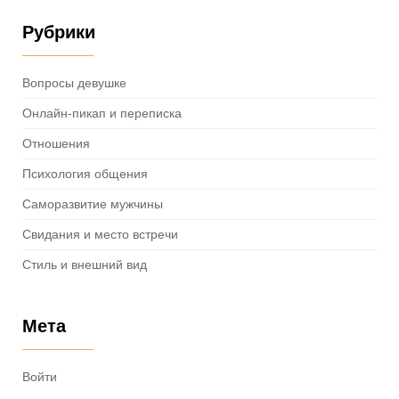
Рубрики
Вопросы девушке
Онлайн-пикап и переписка
Отношения
Психология общения
Саморазвитие мужчины
Свидания и место встречи
Стиль и внешний вид
Мета
Войти