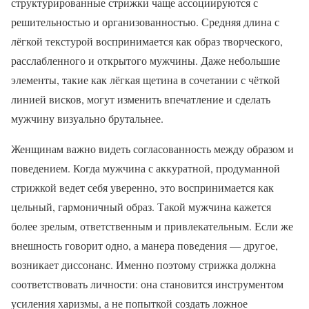
структурированные стрижки чаще ассоциируются с
решительностью и организованностью. Средняя длина с
лёгкой текстурой воспринимается как образ творческого,
расслабленного и открытого мужчины. Даже небольшие
элементы, такие как лёгкая щетина в сочетании с чёткой
линией висков, могут изменить впечатление и сделать
мужчину визуально брутальнее.
Женщинам важно видеть согласованность между образом и
поведением. Когда мужчина с аккуратной, продуманной
стрижкой ведет себя уверенно, это воспринимается как
цельный, гармоничный образ. Такой мужчина кажется
более зрелым, ответственным и привлекательным. Если же
внешность говорит одно, а манера поведения — другое,
возникает диссонанс. Именно поэтому стрижка должна
соответствовать личности: она становится инструментом
усиления харизмы, а не попыткой создать ложное