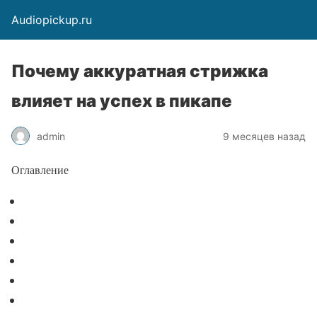
Audiopickup.ru
Почему аккуратная стрижка
влияет на успех в пикапе
admin
9 месяцев назад
Оглавление