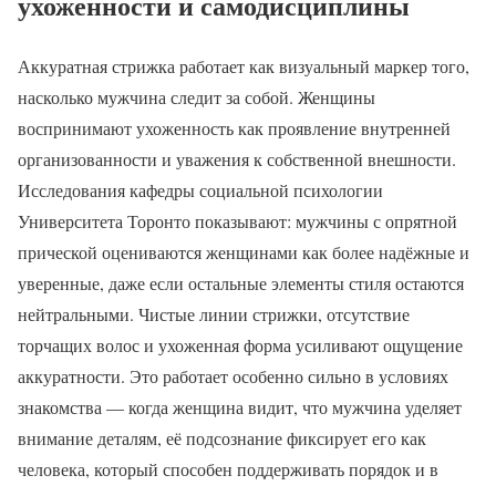
ухоженности и самодисциплины
Аккуратная стрижка работает как визуальный маркер того,
насколько мужчина следит за собой. Женщины
воспринимают ухоженность как проявление внутренней
организованности и уважения к собственной внешности.
Исследования кафедры социальной психологии
Университета Торонто показывают: мужчины с опрятной
прической оцениваются женщинами как более надёжные и
уверенные, даже если остальные элементы стиля остаются
нейтральными. Чистые линии стрижки, отсутствие
торчащих волос и ухоженная форма усиливают ощущение
аккуратности. Это работает особенно сильно в условиях
знакомства — когда женщина видит, что мужчина уделяет
внимание деталям, её подсознание фиксирует его как
человека, который способен поддерживать порядок и в