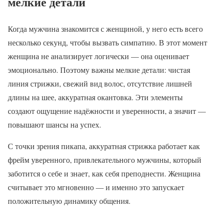
мелкие детали
Когда мужчина знакомится с женщиной, у него есть всего
несколько секунд, чтобы вызвать симпатию. В этот момент
женщина не анализирует логически — она оценивает
эмоционально. Поэтому важны мелкие детали: чистая
линия стрижки, свежий вид волос, отсутствие лишней
длины на шее, аккуратная окантовка. Эти элементы
создают ощущение надёжности и уверенности, а значит —
повышают шансы на успех.
С точки зрения пикапа, аккуратная стрижка работает как
фрейм уверенного, привлекательного мужчины, который
заботится о себе и знает, как себя преподнести. Женщина
считывает это мгновенно — и именно это запускает
положительную динамику общения.