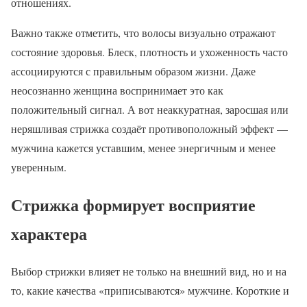
отношениях.
Важно также отметить, что волосы визуально отражают
состояние здоровья. Блеск, плотность и ухоженность часто
ассоциируются с правильным образом жизни. Даже
неосознанно женщина воспринимает это как
положительный сигнал. А вот неаккуратная, заросшая или
неряшливая стрижка создаёт противоположный эффект —
мужчина кажется уставшим, менее энергичным и менее
уверенным.
Стрижка формирует восприятие
характера
Выбор стрижки влияет не только на внешний вид, но и на
то, какие качества «приписываются» мужчине. Короткие и