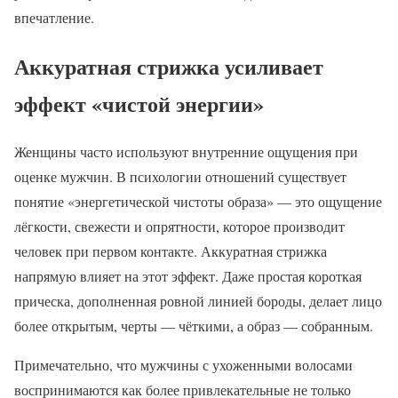
впечатление.
Аккуратная стрижка усиливает
эффект «чистой энергии»
Женщины часто используют внутренние ощущения при
оценке мужчин. В психологии отношений существует
понятие «энергетической чистоты образа» — это ощущение
лёгкости, свежести и опрятности, которое производит
человек при первом контакте. Аккуратная стрижка
напрямую влияет на этот эффект. Даже простая короткая
прическа, дополненная ровной линией бороды, делает лицо
более открытым, черты — чёткими, а образ — собранным.
Примечательно, что мужчины с ухоженными волосами
воспринимаются как более привлекательные не только