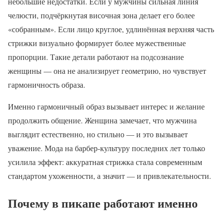
небольшие недостатки. Если у мужчины сильная линия
челюсти, подчёркнутая височная зона делает его более
«собранным». Если лицо круглое, удлинённая верхняя часть
стрижки визуально формирует более мужественные
пропорции. Такие детали работают на подсознание
женщины — она не анализирует геометрию, но чувствует
гармоничность образа.
Именно гармоничный образ вызывает интерес и желание
продолжить общение. Женщина замечает, что мужчина
выглядит естественно, но стильно — и это вызывает
уважение. Мода на барбер-культуру последних лет только
усилила эффект: аккуратная стрижка стала современным
стандартом ухоженности, а значит — и привлекательности.
Почему в пикапе работают именно