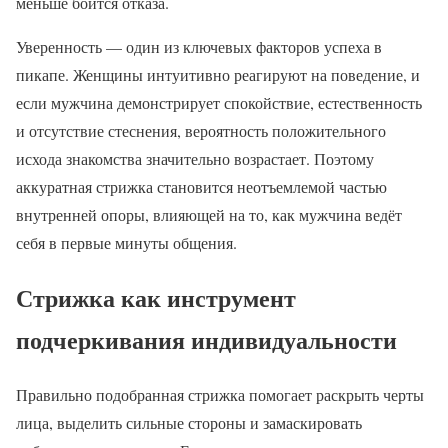
меньше боится отказа.
Уверенность — один из ключевых факторов успеха в
пикапе. Женщины интуитивно реагируют на поведение, и
если мужчина демонстрирует спокойствие, естественность
и отсутствие стеснения, вероятность положительного
исхода знакомства значительно возрастает. Поэтому
аккуратная стрижка становится неотъемлемой частью
внутренней опоры, влияющей на то, как мужчина ведёт
себя в первые минуты общения.
Стрижка как инструмент
подчеркивания индивидуальности
Правильно подобранная стрижка помогает раскрыть черты
лица, выделить сильные стороны и замаскировать