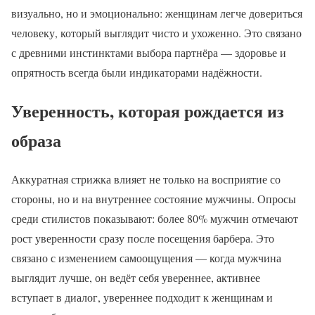
визуально, но и эмоционально: женщинам легче довериться
человеку, который выглядит чисто и ухоженно. Это связано
с древними инстинктами выбора партнёра — здоровье и
опрятность всегда были индикаторами надёжности.
Уверенность, которая рождается из
образа
Аккуратная стрижка влияет не только на восприятие со
стороны, но и на внутреннее состояние мужчины. Опросы
среди стилистов показывают: более 80% мужчин отмечают
рост уверенности сразу после посещения барбера. Это
связано с изменением самоощущения — когда мужчина
выглядит лучше, он ведёт себя увереннее, активнее
вступает в диалог, увереннее подходит к женщинам и