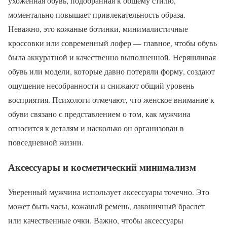
ухоженная обувь, подобранная к общему стилю,
моментально повышает привлекательность образа.
Неважно, это кожаные ботинки, минималистичные
кроссовки или современный лофер — главное, чтобы обувь
была аккуратной и качественно выполненной. Неряшливая
обувь или модели, которые давно потеряли форму, создают
ощущение несобранности и снижают общий уровень
восприятия. Психологи отмечают, что женское внимание к
обуви связано с представлением о том, как мужчина
относится к деталям и насколько он организован в
повседневной жизни.
Аксессуары и косметический минимализм
Уверенный мужчина использует аксессуары точечно. Это
может быть часы, кожаный ремень, лаконичный браслет
или качественные очки. Важно, чтобы аксессуары