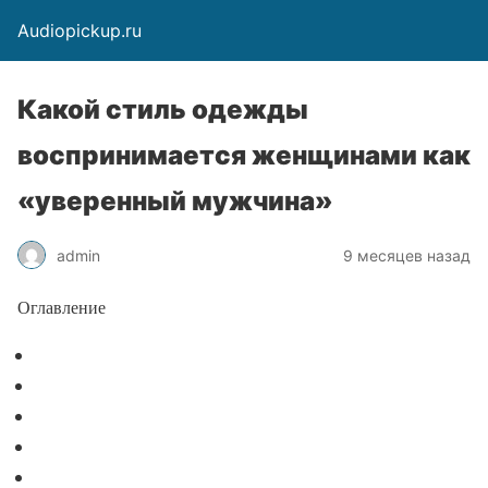
Audiopickup.ru
Какой стиль одежды
воспринимается женщинами как
«уверенный мужчина»
admin
9 месяцев назад
Оглавление