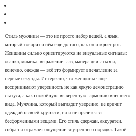
Стиль мужчины — это не просто набор вещей, а язык,
который говорит о нём еще до того, как он откроет рот.
Женщины сильно ориентируются на визуальные сигналы:
осанка, мимика, выражение глаз, манера двигаться и,
конечно, одежда — всё это формирует впечатление за
первые секунды. Интересно, что женщины чаще
воспринимают уверенность не как яркую демонстрацию
статуса, а как спокойную, выверенную гармонию внешнего
вида. Мужчина, который выглядит уверенно, не кричит
одеждой о своей крутости, но и не прячется за
бесформенными вещами. Его стиль сдержан, аккуратен,
собран и отражает ощущение внутреннего порядка. Такой