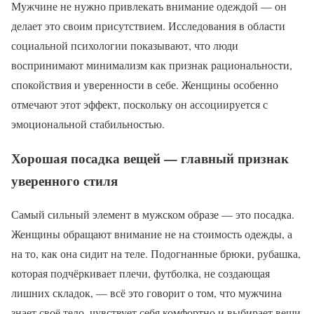
Мужчине не нужно привлекать внимание одеждой — он
делает это своим присутствием. Исследования в области
социальной психологии показывают, что люди
воспринимают минимализм как признак рациональности,
спокойствия и уверенности в себе. Женщины особенно
отмечают этот эффект, поскольку он ассоциируется с
эмоциональной стабильностью.
Хорошая посадка вещей — главный признак
уверенного стиля
Самый сильный элемент в мужском образе — это посадка.
Женщины обращают внимание не на стоимость одежды, а
на то, как она сидит на теле. Подогнанные брюки, рубашка,
которая подчёркивает плечи, футболка, не создающая
лишних складок, — всё это говорит о том, что мужчина
знает своё тело, чувствует себя комфортно и выбирает вещи