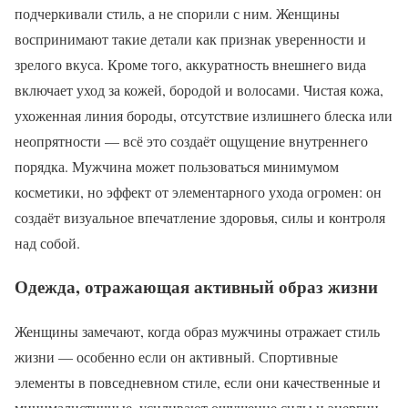
подчеркивали стиль, а не спорили с ним. Женщины
воспринимают такие детали как признак уверенности и
зрелого вкуса. Кроме того, аккуратность внешнего вида
включает уход за кожей, бородой и волосами. Чистая кожа,
ухоженная линия бороды, отсутствие излишнего блеска или
неопрятности — всё это создаёт ощущение внутреннего
порядка. Мужчина может пользоваться минимумом
косметики, но эффект от элементарного ухода огромен: он
создаёт визуальное впечатление здоровья, силы и контроля
над собой.
Одежда, отражающая активный образ жизни
Женщины замечают, когда образ мужчины отражает стиль
жизни — особенно если он активный. Спортивные
элементы в повседневном стиле, если они качественные и
минималистичные, усиливают ощущение силы и энергии.