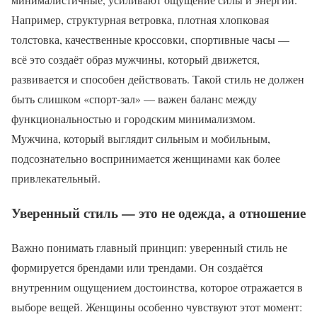
Например, структурная ветровка, плотная хлопковая
толстовка, качественные кроссовки, спортивные часы —
всё это создаёт образ мужчины, который движется,
развивается и способен действовать. Такой стиль не должен
быть слишком «спорт-зал» — важен баланс между
функциональностью и городским минимализмом.
Мужчина, который выглядит сильным и мобильным,
подсознательно воспринимается женщинами как более
привлекательный.
Уверенный стиль — это не одежда, а отношение
Важно понимать главный принцип: уверенный стиль не
формируется брендами или трендами. Он создаётся
внутренним ощущением достоинства, которое отражается в
выборе вещей. Женщины особенно чувствуют этот момент: