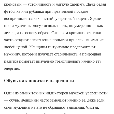
кремовый — устойчивость и мягкую харизму. Даже белая
футболка или рубашка при правильной посадке
воспринимается как чистый, уверенный акцент. Яркие
цвета мужчины могут использовать, но умеренно — как
деталь, а не основу образа. Слишком кричащие оттенки
часто создают впечатление попытки привлечь внимание
любой ценой. Женщины интуитивно предпочитают
мужчину, который излучает стабильность, а природная
палитра помогает визуально транслировать именно эту
энергию.
Обувь как показатель зрелости
Один из самых точных индикаторов мужской уверенности
— обувь. Женщины часто замечают именно её, даже если
сами мужчины на это не обращают внимания. Чистая,