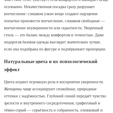
осознанно. Некачественная посадка сразу разрушает
впечатление: слишком узкие вещи создают ощущение
попытки произвести впечатление, слишком свободные —
впечатление неуверенности или скрытности. Уверенный
стиль — это баланс между комфортом и точностью. Даже
недорогая базовая одежда выглядит значительно лучше,
если она подобрана по фигуре и подчёркивает пропорции.
Натуральные цвета и их психологический
эффект
Цвета играют огромную роль в восприятии уверенности.
Женщины чаще ассоциируют спокойные, природные
оттенки с надёжностью. Глубокий синий передаёт чувство
зрелости и внутреннего сосредоточения, графитовый и
тёмно-серый — серьёзность и собранность, оливковый и