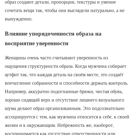
образ создают детали, пропорции, текстуры и умение
сочетать вещи так, чтобы они выглядели натурально, а не
вынужденно.
Влияние упорядоченности образа на
восприятие уверенности
Женщины очень часто считывают уверенность из
ощущения структурности образа. Когда мужчина собирает
аутфит так, что каждая деталь на своём месте, это создаёт
впечатление собранности и способности держать контроль.
Например, аккуратно подогнанные брюки, чистая обувь,
хорошо сидящий верх и отсутствие лишнего визуального
шума делают образ организованным. Это подсознательно
ассоциируется с тем, как мужчина относится к себе, к своей
жизни и к окружающим. Небрежность же, наоборот,
воспринимается как отсутствие ответственности или