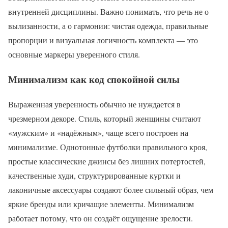
внутренней дисциплины. Важно понимать, что речь не о
вылизанности, а о гармонии: чистая одежда, правильные
пропорции и визуальная логичность комплекта — это
основные маркеры уверенного стиля.
Минимализм как код спокойной силы
Выраженная уверенность обычно не нуждается в
чрезмерном декоре. Стиль, который женщины считают
«мужским» и «надёжным», чаще всего построен на
минимализме. Однотонные футболки правильного кроя,
простые классические джинсы без лишних потертостей,
качественные худи, структурированные куртки и
лаконичные аксессуары создают более сильный образ, чем
яркие бренды или кричащие элементы. Минимализм
работает потому, что он создаёт ощущение зрелости.