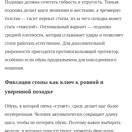
Подошва должна сочетать гибкость и упругость. Тонкая
подошва делает шаги звонкими и жесткими, а чрезмерно
толстая — гасит перекат стопы, из-за чего походка может
стать «тяжелой». Оптимальный вариант — подошва
средней плотности, которая сглаживает удары и позволяет
стопе работать естественно. Для дополнительной
уверенности пригодится противоскользящий протектор,
особенно если обувь предназначена для повседневного
ношения.
Фиксация стопы как ключ к ровной и
уверенной походке
Обувь, в которой пятка «гуляет», сразу делает шаг более
неуверенным. Человек автоматически сокращает длину
шага, чтобы не потерять обувь. Поэтому важно выбирать
модели, в которых присутствуют элементы фиксации: