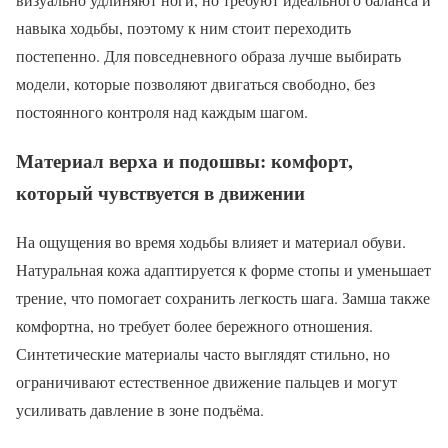
навыка ходьбы, поэтому к ним стоит переходить
постепенно. Для повседневного образа лучше выбирать
модели, которые позволяют двигаться свободно, без
постоянного контроля над каждым шагом.
Материал верха и подошвы: комфорт,
который чувствуется в движении
На ощущения во время ходьбы влияет и материал обуви.
Натуральная кожа адаптируется к форме стопы и уменьшает
трение, что помогает сохранить легкость шага. Замша также
комфортна, но требует более бережного отношения.
Синтетические материалы часто выглядят стильно, но
ограничивают естественное движение пальцев и могут
усиливать давление в зоне подъёма.