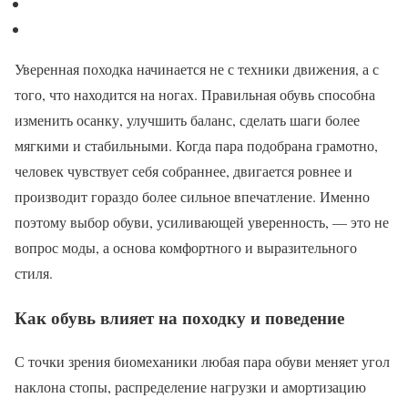
Уверенная походка начинается не с техники движения, а с
того, что находится на ногах. Правильная обувь способна
изменить осанку, улучшить баланс, сделать шаги более
мягкими и стабильными. Когда пара подобрана грамотно,
человек чувствует себя собраннее, двигается ровнее и
производит гораздо более сильное впечатление. Именно
поэтому выбор обуви, усиливающей уверенность, — это не
вопрос моды, а основа комфортного и выразительного
стиля.
Как обувь влияет на походку и поведение
С точки зрения биомеханики любая пара обуви меняет угол
наклона стопы, распределение нагрузки и амортизацию