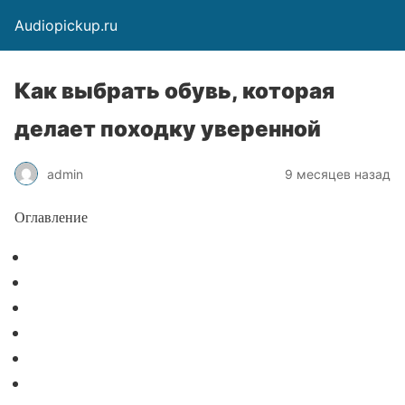
Audiopickup.ru
Как выбрать обувь, которая
делает походку уверенной
admin
9 месяцев назад
Оглавление